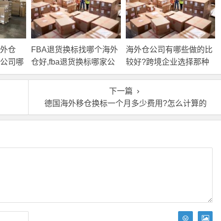
外仓
FBA退货换标找哪个海外
海外仓公司有哪些做的比
测公司哪
仓好,fba退货换标哪家公
较好?跨境企业选择那种
司提供
海外仓更好?
下一篇
德国海外移仓换标一个月多少费用?怎么计算的