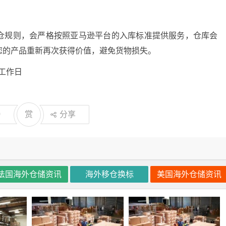
仓规则，会严格按照亚马逊平台的入库标准提供服务，仓库会
您的产品重新再次获得价值，避免货物损失。
工作日
0
赏
分享
法国海外仓储资讯
海外移仓换标
美国海外仓储资讯