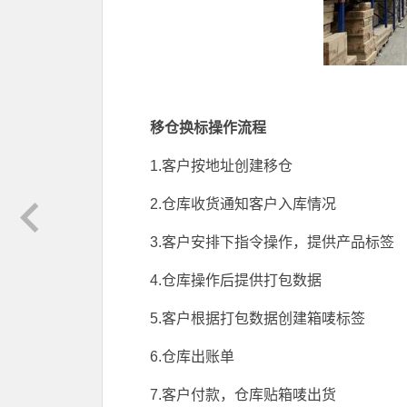
移仓换标操作流程
1.客户按地址创建移仓
2.仓库收货通知客户入库情况
3.客户安排下指令操作，提供产品标签
4.仓库操作后提供打包数据
5.客户根据打包数据创建箱唛标签
6.仓库出账单
7.客户付款，仓库贴箱唛出货