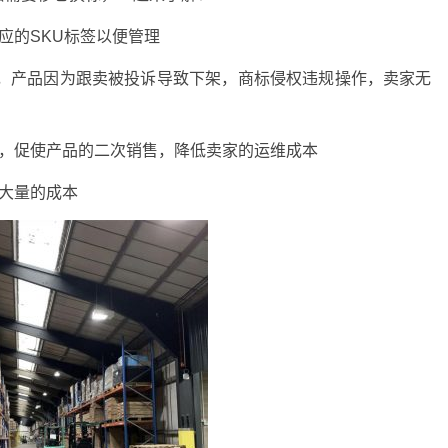
应的SKU标签以便管理
不通过，产品因为跟卖被投诉导致下架，商标侵权违规操作，卖家无
存，促使产品的二次销售，降低卖家的运维成本
大量的成本