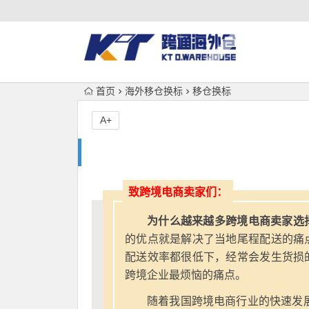
首页
海外移仓换标
移仓换标
A+
致跨境电商卖家们：
为什么越来越多跨境电商卖家选
的优点就是解决了当地尾程配送的痛
配送效率都很低下，经常会发生货损
跨境企业最烦恼的痛点。
随着我国跨境电商行业的快速发展