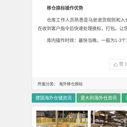
移仓换标操作优势
仓库工作人员熟悉亚马逊退货规则和入
在收到客户指令后快速处理换标，打包。让
库内操作时效：最快当晚，一般为1-3个
赞
所属分类：
海外移仓换标
德国海外仓储资讯
意大利海外仓资讯