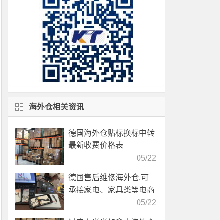
海外仓相关资讯
德国海外仓贴标换标中转
最新收费价格表
05/22
德国售后维修海外仓,可
承接家电、家具类等电商
产品售后服务
05/22