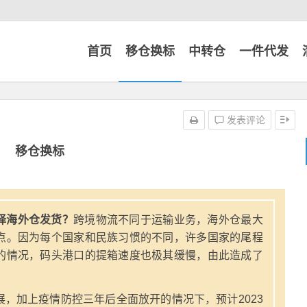
首页
移仓换标
中转仓
一件代发
发表评论
移仓换标
择海外仓发货？
跨境物流不同于运输业务，海外仓最大
点。因为每个国家和民族习惯的不同，许多国家的尾程
的情况，码头港口的提箱速度也极其缓慢，由此造成了
，加上疫情防控三年后全面放开的情况下，预计2023