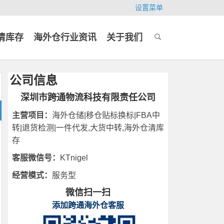
设置菜单
清库存
海外仓行业资讯
关于我们
公司信息
深圳市跨通物流科技有限责任公司
主营项目：
海外仓储|移仓贴标换标|FBA中
转|退货检测|一件代发,大货中转,海外仓清库
存
客服微信号：
KTnigel
经营模式：
服务型
微信扫一扫
添加跨通海外仓客服