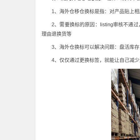
1、海外仓移仓换标是指：对产品贴上相
2、需要换标的原因：listing审核
理由退换货等
3、海外仓换标可以解决问题：盘活库
4、仅仅通过更换标签，就能让自己减少