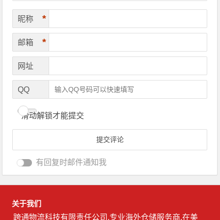
*
昵称
*
邮箱
网址
QQ
滑动解锁才能提交
有回复时邮件通知我
关于我们
跨通物流科技有限责任公司,专业海外仓储服务商,在美