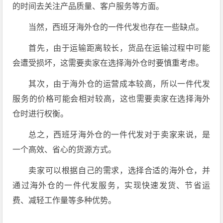
的时间去关注产品质量、客户服务等方面。
当然，西班牙海外仓的一件代发也存在一些缺点。
首先，由于运输距离较长，货品在运输过程中可能
会遭受损坏，这需要卖家在选择海外仓时要慎重考虑。
其次，由于海外仓的运营成本较高，所以一件代发
服务的价格可能会相对较高，这也需要卖家在选择海外
仓时进行权衡。
总之，西班牙海外仓的一件代发对于卖家来说，是
一个高效、省心的货源方式。
卖家可以根据自己的需求，选择合适的海外仓，并
通过海外仓的一件代发服务，实现快速发货、节省运
费、减轻工作量等多种优势。