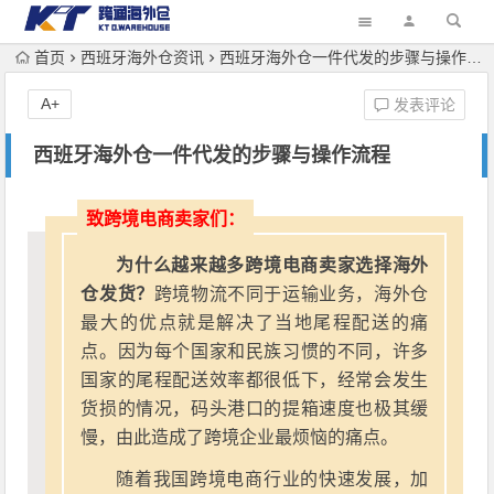
首页
西班牙海外仓资讯
西班牙海外仓一件代发的步骤与操作流程
A+
发表评论
西班牙海外仓一件代发的步骤与操作流程
致跨境电商卖家们：
为什么越来越多跨境电商卖家选择海外
仓发货？
跨境物流不同于运输业务，海外仓
最大的优点就是解决了当地尾程配送的痛
点。因为每个国家和民族习惯的不同，许多
国家的尾程配送效率都很低下，经常会发生
货损的情况，码头港口的提箱速度也极其缓
慢，由此造成了跨境企业最烦恼的痛点。
随着我国跨境电商行业的快速发展，加