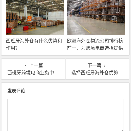
西班牙海外仓有什么优势和
欧洲海外仓物流公司排行榜
作用？
前十，为跨境电商选择提供
参考
上一篇
下一篇
西班牙跨境电商业务中为什么要海外仓
选择西班牙海外仓优势有哪些
文章导航
发表评论