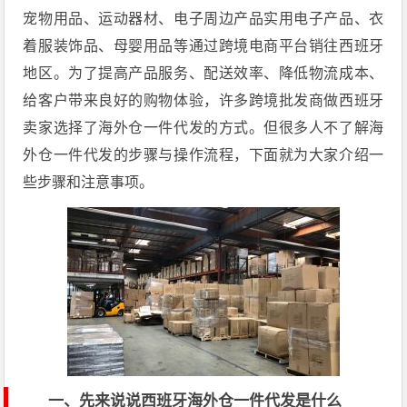
宠物用品、运动器材、电子周边产品实用电子产品、衣
着服装饰品、母婴用品等通过跨境电商平台销往西班牙
地区。为了提高产品服务、配送效率、降低物流成本、
给客户带来良好的购物体验，许多跨境批发商做西班牙
卖家选择了海外仓一件代发的方式。但很多人不了解海
外仓一件代发的步骤与操作流程，下面就为大家介绍一
些步骤和注意事项。
一、先来说说西班牙海外仓一件代发是什么