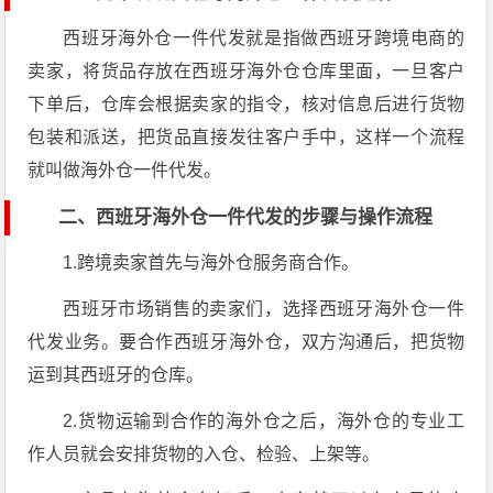
西班牙海外仓一件代发就是指做西班牙跨境电商的
卖家，将货品存放在西班牙海外仓仓库里面，一旦客户
下单后，仓库会根据卖家的指令，核对信息后进行货物
包装和派送，把货品直接发往客户手中，这样一个流程
就叫做海外仓一件代发。
二、西班牙海外仓一件代发的步骤与操作流程
1.跨境卖家首先与海外仓服务商合作。
西班牙市场销售的卖家们，选择西班牙海外仓一件
代发业务。要合作西班牙海外仓，双方沟通后，把货物
运到其西班牙的仓库。
2.货物运输到合作的海外仓之后，海外仓的专业工
作人员就会安排货物的入仓、检验、上架等。