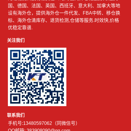
国、德国、法国、英国、西班牙、意大利、加拿大等地
设有海外仓，提供海外仓一件代发、FBA中转、移仓换
标、海外仓清库存、退货检测,仓储等服务.时效快,价格
优稳定靠谱.
关注我们
联系我们
手机号:13480597062（同微信号）
QQ邮箱: 383908090@qq.com