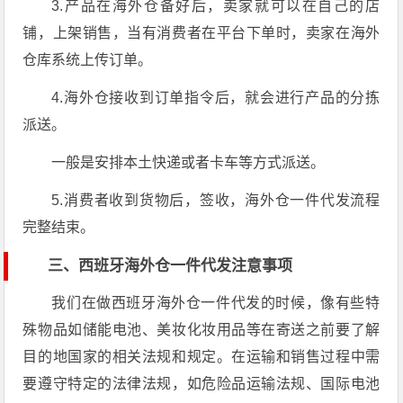
3.产品在海外仓备好后，卖家就可以在自己的店
铺，上架销售，当有消费者在平台下单时，卖家在海外
仓库系统上传订单。
4.海外仓接收到订单指令后，就会进行产品的分拣
派送。
一般是安排本土快递或者卡车等方式派送。
5.消费者收到货物后，签收，海外仓一件代发流程
完整结束。
三、西班牙海外仓一件代发注意事项
我们在做西班牙海外仓一件代发的时候，像有些特
殊物品如储能电池、美妆化妆用品等在寄送之前要了解
目的地国家的相关法规和规定。在运输和销售过程中需
要遵守特定的法律法规，如危险品运输法规、国际电池