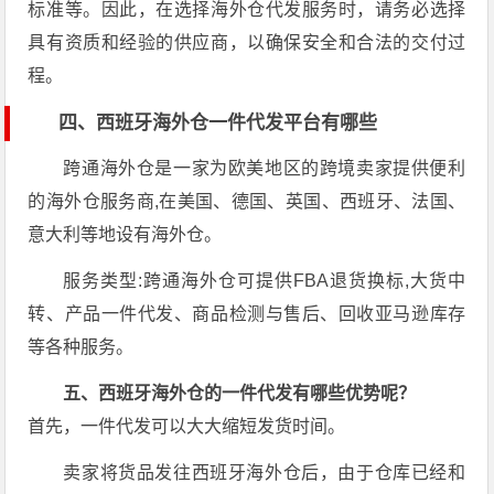
标准等。因此，在选择海外仓代发服务时，请务必选择
具有资质和经验的供应商，以确保安全和合法的交付过
程。
四、西班牙海外仓一件代发平台有哪些
跨通海外仓是一家为欧美地区的跨境卖家提供便利
的海外仓服务商,在美国、德国、英国、西班牙、法国、
意大利等地设有海外仓。
服务类型:跨通海外仓可提供FBA退货换标,大货中
转、产品一件代发、商品检测与售后、回收亚马逊库存
等各种服务。
五、西班牙海外仓的一件代发有哪些优势呢？
首先，一件代发可以大大缩短发货时间。
卖家将货品发往西班牙海外仓后，由于仓库已经和