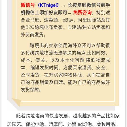
微信号
（KTnigel）
→ 长按复制微信号到手
机微信上添加好友即可→
免费咨询
。特别适
合亚马逊、速卖通、eBay、阿里国际站及其
他B2C跨境电商卖家、自建站/独立站卖家和
外贸商发货。
跨境电商卖家使用海外仓还可以帮助很
多传统跨境物流无法解决的痛点,比如时效、
成本、清关、以及本土化问题.降低物流成
本、缩短发货时间、方便买家退货、安全、
及时发货，提升买家购物体验，从而提高自
己的商品销量及口碑。能为自己的商品做好
发货保障。
随着跨境电商的快速发展，越来越多的产品比如家
居园艺、储能电池、汽摩配、外贸led灯泡、美妆用品、