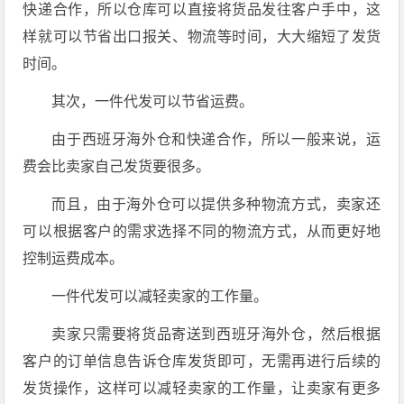
快递合作，所以仓库可以直接将货品发往客户手中，这
样就可以节省出口报关、物流等时间，大大缩短了发货
时间。
其次，一件代发可以节省运费。
由于西班牙海外仓和快递合作，所以一般来说，运
费会比卖家自己发货要很多。
而且，由于海外仓可以提供多种物流方式，卖家还
可以根据客户的需求选择不同的物流方式，从而更好地
控制运费成本。
一件代发可以减轻卖家的工作量。
卖家只需要将货品寄送到西班牙海外仓，然后根据
客户的订单信息告诉仓库发货即可，无需再进行后续的
发货操作，这样可以减轻卖家的工作量，让卖家有更多