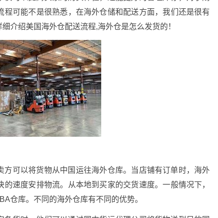
流程可能不是很熟悉，在海外仓储和配送方面，我们还是很有
细介绍美国海外仓配送流程,海外仓是怎么发货的！
卖方可以将货物从中国运往海外仓库。当店铺有订单时，海外
快的速度安排物流。从本地到买家的交货速度。一般情况下，
BA仓库。不同的海外仓库有不同的优势。