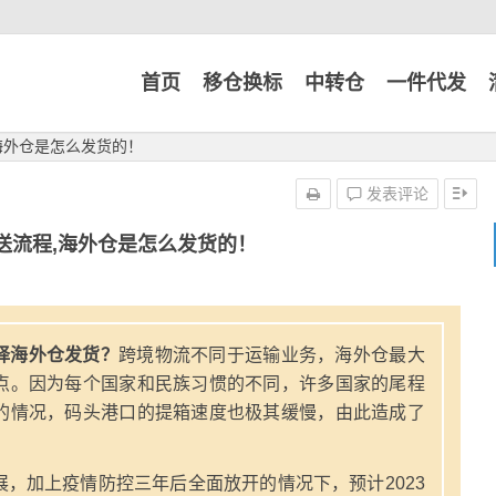
首页
移仓换标
中转仓
一件代发
海外仓是怎么发货的！
发表评论
送流程,海外仓是怎么发货的！
择海外仓发货？
跨境物流不同于运输业务，海外仓最大
点。因为每个国家和民族习惯的不同，许多国家的尾程
的情况，码头港口的提箱速度也极其缓慢，由此造成了
，加上疫情防控三年后全面放开的情况下，预计2023