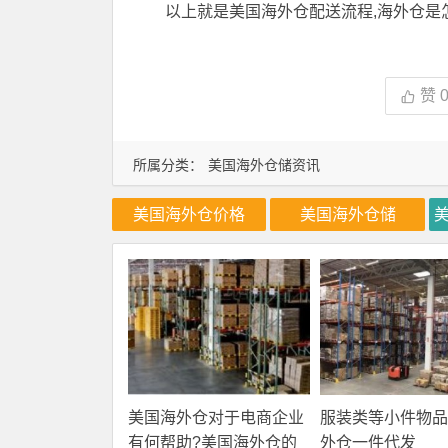
以上就是美国海外仓配送流程,海外仓是
赞
所属分类：
美国海外仓储资讯
美国海外仓价格
美国海外仓储
美国海外仓对于电商企业
服装类等小件物品
有何帮助?美国海外仓的
外仓一件代发