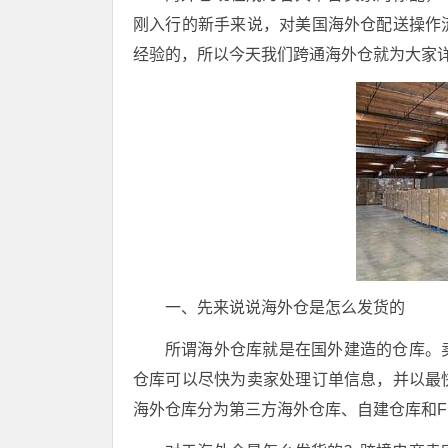
刚入行的新手来说，对美国海外仓配送操作
经验的，所以今天我们跨通海外仓就为大家详
一、先来说说海外仓是怎么发货的
所谓海外仓库就是在国外建造的仓库。
仓库可以尽快为卖家处理订单信息，并以最
海外仓库分为第三方海外仓库、自建仓库和F