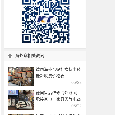
海外仓相关资讯
德国海外仓贴标换标中转
最新收费价格表
05/22
德国售后维修海外仓,可
承接家电、家具类等电商
产品售后服务
05/22