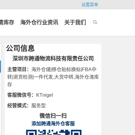
设置菜单
清库存
海外仓行业资讯
关于我们
公司信息
深圳市跨通物流科技有限责任公司
主营项目：
海外仓储|移仓贴标换标|FBA中
转|退货检测|一件代发,大货中转,海外仓清库
存
客服微信号：
KTnigel
经营模式：
服务型
微信扫一扫
添加跨通海外仓客服