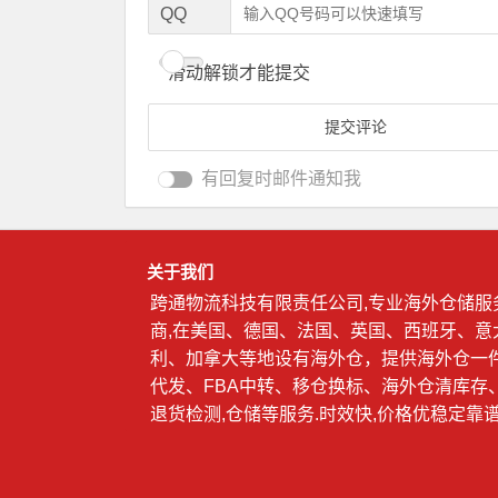
QQ
滑动解锁才能提交
有回复时邮件通知我
关于我们
跨通物流科技有限责任公司,专业海外仓储服
商,在美国、德国、法国、英国、西班牙、意
利、加拿大等地设有海外仓，提供海外仓一
代发、FBA中转、移仓换标、海外仓清库存
退货检测,仓储等服务.时效快,价格优稳定靠谱