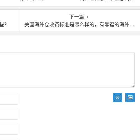
箱尺寸问题
下一篇
些？
美国海外仓收费标准是怎么样的，有靠谱的海外仓服务商推荐吗？