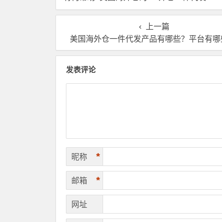
五大优势你了解吗?
上一篇
美国海外仓一件代发产品有哪些？平台有哪
发表评论
*
昵称
*
邮箱
网址