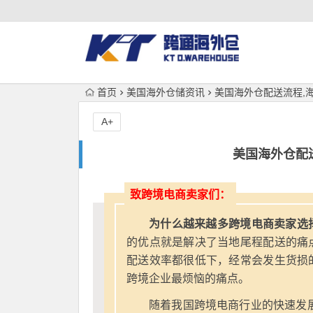
首页
美国海外仓储资讯
美国海外仓配送流程,
A+
美国海外仓配
致跨境电商卖家们：
为什么越来越多跨境电商卖家选
的优点就是解决了当地尾程配送的痛
配送效率都很低下，经常会发生货损
跨境企业最烦恼的痛点。
随着我国跨境电商行业的快速发展