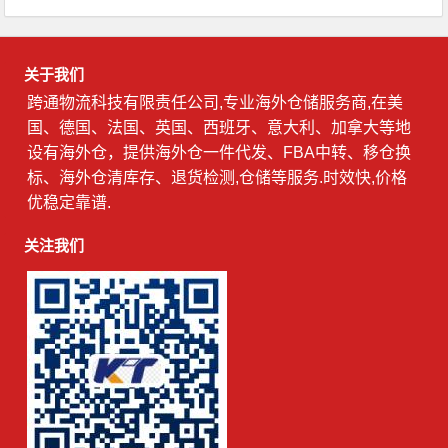
关于我们
跨通物流科技有限责任公司,专业海外仓储服务商,在美
国、德国、法国、英国、西班牙、意大利、加拿大等地
设有海外仓，提供海外仓一件代发、FBA中转、移仓换
标、海外仓清库存、退货检测,仓储等服务.时效快,价格
优稳定靠谱.
关注我们