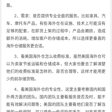
靠。
2、需求：是否提供专业全面的服务。比如家具、汽
车、摩托车产品，有些海外仓在设施、技术上可能没有
足够的配套，在卸货上架的过程中，产品会磨损，造成
额外的消耗，增加客户的存储成本。所以选择更垂直的
海外仓储服务更合适。
3、看美国海外仓怎么收费标准，虽然美国海外仓可
以为卖家节省运输和仓储成本，但大家也要去了解清楚
他们的收费标准是怎样的、是否合理等，这样才能用更
少的前存储货物。
4、看美国海外仓的专业性，这里主要考察国内和国
外两方面的团队。国内团队主要看服务是否及时，能不
能有效解决问题等；美国的团队主要看他们是否了解当
地的一些规则，可以避免一些风险的发生。对卖家而言