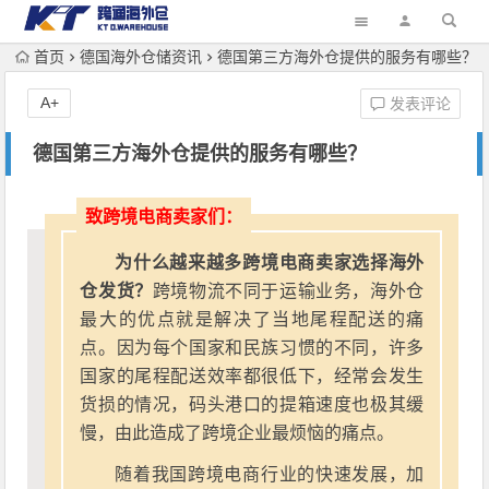
首页
德国海外仓储资讯
德国第三方海外仓提供的服务有哪些？
A+
发表评论
德国第三方海外仓提供的服务有哪些？
致跨境电商卖家们：
为什么越来越多跨境电商卖家选择海外
仓发货？
跨境物流不同于运输业务，海外仓
最大的优点就是解决了当地尾程配送的痛
点。因为每个国家和民族习惯的不同，许多
国家的尾程配送效率都很低下，经常会发生
货损的情况，码头港口的提箱速度也极其缓
慢，由此造成了跨境企业最烦恼的痛点。
随着我国跨境电商行业的快速发展，加