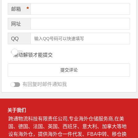
*
邮箱
网址
QQ
滑动解锁才能提交
有回复时邮件通知我
关于我们
跨通物流科技有限责任公司,专业海外仓储服务商,在美
国、德国、法国、英国、西班牙、意大利、加拿大等地
设有海外仓，提供海外仓一件代发、FBA中转、移仓换