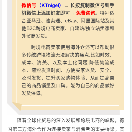
微信号
（KTnigel）
→ 长按复制微信号到手
机微信上添加好友即可→
免费咨询
。特别适
合亚马逊、速卖通、eBay、阿里国际站及其
他B2C跨境电商卖家、自建站/独立站卖家和
外贸商发货。
跨境电商卖家使用海外仓还可以帮助很
多传统跨境物流无法解决的痛点,比如时效、
成本、清关、以及本土化问题.降低物流成
本、缩短发货时间、方便买家退货、安全、
及时发货，提升买家购物体验，从而提高自
己的商品销量及口碑。能为自己的商品做好
发货保障。
随着全球化贸易的深入发展和跨境电商的崛起，德
国第三方海外仓作为连接卖家与消费者的重要桥梁，其