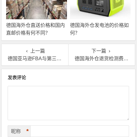
德国海外仓直送价格和国内
德国海外仓发电池的价格如
直邮价格有何不同？
何？
上一篇
下一篇
德国亚马逊FBA与第三方德国海外仓的比较？
德国海外仓退货检测费用怎么算？
文章导航
发表评论
*
昵称