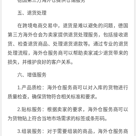
德国第三方海外仓提供仓储服务
五、退货处理
在跨境电商交易中，退货是难以避免的问题，德国
第三方海外仓会为卖家提供退货处理服务，包括接收退
货、检查退货商品、处理退货退款等。通过专业的退货
处理流程，海外仓服务商可以帮助卖家减少退货带来的
损失，并维护良好的客户关系。
六、增值服务
1.产品质检：海外仓服务商可以对入库的货物进行
质量检查，确保货物符合相关标准和要求。
2.贴标服务：根据卖家的要求，海外仓服务商可以
为货物贴上符合当地市场需求的标签或条形码。
3.组装服务：对于需要组装的商品，海外仓服务商