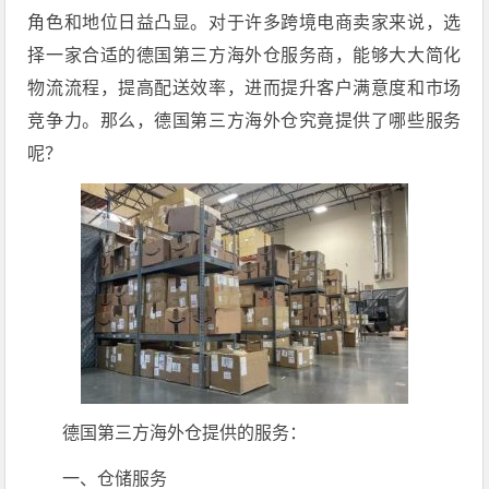
角色和地位日益凸显。对于许多跨境电商卖家来说，选
择一家合适的德国第三方海外仓服务商，能够大大简化
物流流程，提高配送效率，进而提升客户满意度和市场
竞争力。那么，德国第三方海外仓究竟提供了哪些服务
呢？
德国第三方海外仓提供的服务：
一、仓储服务