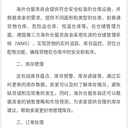
海外仓服务商会提供符合安全标准的仓库设施，并
根据卖家的需求，提供不同面积和类型的仓库，如普通
货物仓库、危险品仓库、恒温仓库等。在仓储管理方
面，德国第三方海外仓服务商会采用先进的仓储管理系
统（WMS），实现货物的实时追踪、库存监控、货位分
配等功能，确保货物在仓库中的安全和有序。
二、库存管理
这包括库存盘点、库存预警、库存调拨等，通过实
时更新的库存数据，卖家可以及时了解库存情况，避免
缺货或积压现象的发生。同时，海外仓服务商还可以根
据卖家的销售策略和市场预测，为卖家提供合理的库存
建议，帮助卖家更好地管理库存。
三、订单处理