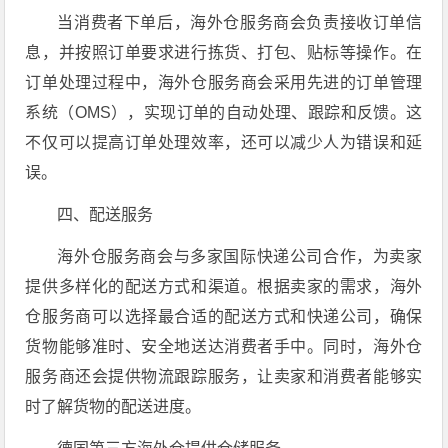
当消费者下单后，海外仓服务商会负责接收订单信
息，并按照订单要求进行拣货、打包、贴标等操作。在
订单处理过程中，海外仓服务商会采用先进的订单管理
系统（OMS），实现订单的自动处理、跟踪和反馈。这
不仅可以提高订单处理效率，还可以减少人为错误和延
误。
四、配送服务
海外仓服务商会与多家国际快递公司合作，为卖家
提供多样化的配送方式和渠道。根据卖家的需求，海外
仓服务商可以选择最合适的配送方式和快递公司，确保
货物能够准时、安全地送达消费者手中。同时，海外仓
服务商还会提供物流跟踪服务，让卖家和消费者能够实
时了解货物的配送进度。