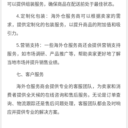
可以提供组装服务，确保商品在配送前处于最佳状态。
4.定制化包装：海外仓服务商可以根据卖家的需
求，提供定制化的包装服务，以提升商品的附加值和吸
引力。
5.营销支持：一些海外仓服务商还会提供营销支持
服务，如市场调研、产品推广等，帮助卖家更好地了解
当地市场并提升销售业绩。
七、客户服务
海外仓服务商会提供专业的客服团队，为卖家和消
费者提供全天候的在线咨询和售后服务。无论是订单查
询、物流跟踪还是售后问题处理，客服团队都会及时响
应并提供专业的解决方案。