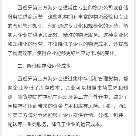
西班牙第三方海外仓通常由专业的物流公司或仓储
服务提供商运营，这些机构拥有丰富的物流经验和专业
的仓储管理知识，他们通过专业化和规模化的运营，能
够为企业提供更加高效、精准的物流服务。这种专业化
和规模化的运营，不仅降低了企业的物流成本，还提高
了物流效率，使得企业能够更好地应对市场的变化。
二、降低库存和运营成本
西班牙第三方海外仓通过集中存储和管理货物，帮
助企业降低了库存成本，企业可以根据市场需求和预
测，将货物提前存储在西班牙第三方海外仓中，减少了
因库存积压而带来的资金占用和库存风险。同时，西班
牙第三方海外仓还能够为企业提供仓储、分拣、包装、
配送等一系列服务，降低了企业的运营成本。