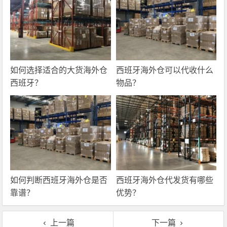
如何选择适合的大货海外仓
西班牙海外仓可以代收什么
西班牙？
物品？
如何判断西班牙海外仓是否
西班牙海外仓代发货有哪些
靠谱？
优势？
上一篇
下一篇