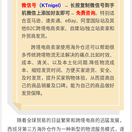
微信号
（KTnigel）
→ 长按复制微信号到手
机微信上添加好友即可→
免费咨询
。特别适
合亚马逊、速卖通、eBay、阿里国际站及其
他B2C跨境电商卖家、自建站/独立站卖家和
外贸商发货。
跨境电商卖家使用海外仓还可以帮助很
多传统跨境物流无法解决的痛点,比如时效、
成本、清关、以及本土化问题.降低物流成
本、缩短发货时间、方便买家退货、安全、
及时发货，提升买家购物体验，从而提高自
己的商品销量及口碑。能为自己的商品做好
发货保障。
随着全球贸易的日益繁荣和跨境电商的迅猛发展，
西班牙第三方海外仓作为一种新型的物流服务模式，逐