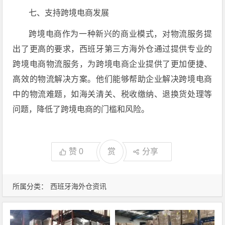
七、支持跨境电商发展
跨境电商作为一种新兴的商业模式，对物流服务提
出了更高的要求，西班牙第三方海外仓通过提供专业的
跨境电商物流服务，为跨境电商企业提供了更加便捷、
高效的物流解决方案。他们能够帮助企业解决跨境电商
中的物流难题，如海关清关、税收缴纳、退换货处理等
问题，降低了跨境电商的门槛和风险。
赞
0
赏
分享
所属分类：
西班牙海外仓资讯