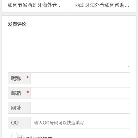
如何节省西班牙海外仓配送成本？
西班牙海外仓如何帮助卖家处理退换标
文章导航
发表评论
*
昵称
*
邮箱
网址
QQ