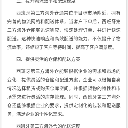
三、提升物流效率和配送速度
西班牙第三方海外仓通常位于目标市场附近，拥有
完善的物流网络和配送体系，当客户下单后，西班牙第
三方海外仓能够迅速响应，快速处理订单，并进行快速
配送。这种快速响应和高效配送的能力，不仅提升了物
流效率，还缩短了客户等待时间，提高了客户满意度。
四、提供灵活的仓储和配送方案
西班牙第三方海外仓能够根据企业的需求和市场的
变化，提供灵活的仓储和配送方案，企业可以根据自身
情况选择租赁或购买仓库空间，并根据货物的特性和市
场需求进行灵活的库存管理。同时，西班牙第三方海外
仓还能够根据企业的要求，提供定制化的包装和配送服
务，满足企业的个性化需求。
西班牙第三方海外仓的配送速度