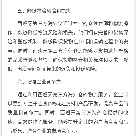
五、降低物流风险和损失
西班牙第三方海外仓通过专业的仓储管理和物流操
作，能够降低物流风险和损失，他们拥有完善的货物保
险和赔偿机制，能够确保货物在存储和运输过程中的安
全。同时，西班牙第三方海外仓还能够对货物进行严格
的品质检验和监管，确保货物符合相关标准和要求，降
低了因质量问题而带来的退货和投诉风险。
六、增强企业竞争力
通过利用西班牙第三方海外仓的物流服务，企业可
以更加专注于自身的核心业务和产品研发，提高产品的
质量和竞争力。同时，西班牙第三方海外仓提供的快
速、高效的物流服务，能够提升企业的客户满意度和品
牌形象，增强企业的市场竞争力。