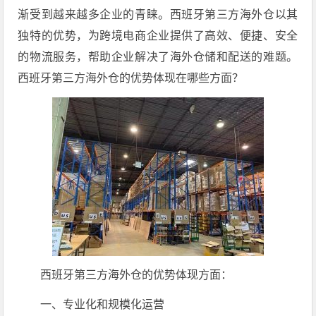
渐受到越来越多企业的青睐。西班牙第三方海外仓以其
独特的优势，为跨境电商企业提供了高效、便捷、安全
的物流服务，帮助企业解决了海外仓储和配送的难题。
西班牙第三方海外仓的优势体现在哪些方面？
西班牙第三方海外仓的优势体现方面：
一、专业化和规模化运营