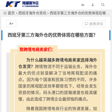
首页
西班牙海外仓资讯
西班牙第三方海外仓的优势体现在哪些方面？
A+
发表评论
西班牙第三方海外仓的优势体现在哪些方面？
致跨境电商卖家们：
为什么越来越多跨境电商卖家选择海外
仓发货？
跨境物流不同于运输业务，海外仓
最大的优点就是解决了当地尾程配送的痛
点。因为每个国家和民族习惯的不同，许多
国家的尾程配送效率都很低下，经常会发生
货损的情况，码头港口的提箱速度也极其缓
慢，由此造成了跨境企业最烦恼的痛点。
随着我国跨境电商行业的快速发展，加