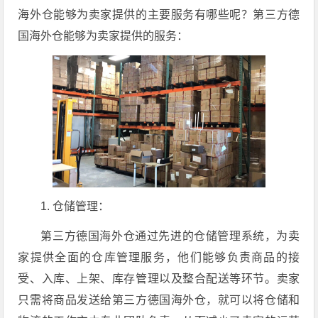
海外仓能够为卖家提供的主要服务有哪些呢？第三方德
国海外仓能够为卖家提供的服务：
1. 仓储管理：
第三方德国海外仓通过先进的仓储管理系统，为卖
家提供全面的仓库管理服务，他们能够负责商品的接
受、入库、上架、库存管理以及整合配送等环节。卖家
只需将商品发送给第三方德国海外仓，就可以将仓储和