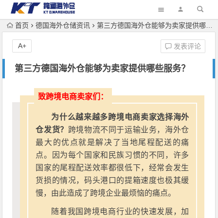
首页
德国海外仓储资讯
第三方德国海外仓能够为卖家提供哪些服务？
A+
发表评论
第三方德国海外仓能够为卖家提供哪些服务？
致跨境电商卖家们：
为什么越来越多跨境电商卖家选择海外
仓发货？
跨境物流不同于运输业务，海外仓
最大的优点就是解决了当地尾程配送的痛
点。因为每个国家和民族习惯的不同，许多
国家的尾程配送效率都很低下，经常会发生
货损的情况，码头港口的提箱速度也极其缓
慢，由此造成了跨境企业最烦恼的痛点。
随着我国跨境电商行业的快速发展，加