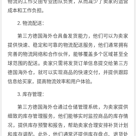
物流的工作交由专业团队负责，从而减少了卖家的运营
成本和工作负担。
2. 物流配送：
第三方德国海外仓具备发货能力，他们可以为卖家
提供快速、稳定和可靠的物流配送服务，他们通常拥有
完善的物流网络和合作伙伴，能够覆盖多个区域甚至全
球范围的配送。卖家只需将发货订单信息提交给第三方
德国海外仓，就可以实现商品的快速交付，并提供跟踪
信息给买家，提高物流效率和用户体验。
3. 库存管理：
第三方德国海外仓通过仓储管理系统，为卖家提供
细致的库存管理服务，他们能够实时监控商品的库存情
况，提供库存预警和报告，帮助卖家合理安排补货计划
和库存调配。此外，他们通常还提供库存盘点、退货处