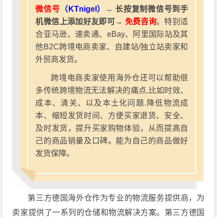
微信号
（KTnigel）
→ 长按复制微信号到手
机微信上添加好友即可→
免费咨询
。特别适
合亚马逊、速卖通、eBay、阿里国际站及其
他B2C跨境电商卖家、自建站/独立站卖家和
外贸商发货。
跨境电商卖家使用海外仓还可以帮助很
多传统跨境物流无法解决的痛点,比如时效、
成本、清关、以及本土化问题.降低物流成
本、缩短发货时间、方便买家退货、安全、
及时发货，提升买家购物体验，从而提高自
己的商品销量及口碑。能为自己的商品做好
发货保障。
第三方德国海外仓作为专业的物流服务提供商，为
卖家提供了一系列的仓储和物流解决方案。第三方德国