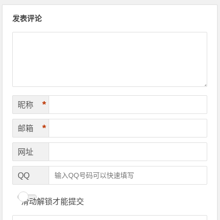
文章导航
发表评论
*
昵称
*
邮箱
网址
QQ
滑动解锁才能提交