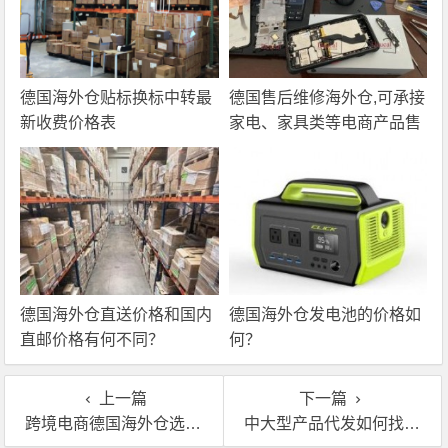
德国海外仓贴标换标中转最
德国售后维修海外仓,可承接
新收费价格表
家电、家具类等电商产品售
后服务
德国海外仓直送价格和国内
德国海外仓发电池的价格如
直邮价格有何不同？
何？
上一篇
下一篇
跨境电商德国海外仓选址时要考虑哪些因素？
中大型产品代发如何找到合适的德国海外仓？