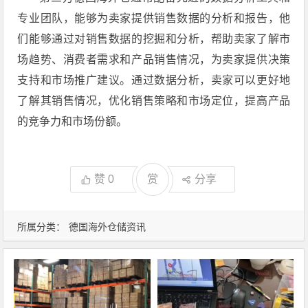
专业团队，能够为卖家提供销售数据的分析和报告，他
们能够通过对销售数据的挖掘和分析，帮助卖家了解市
场趋势、消费者需求和产品销售情况，为卖家提供决策
支持和市场推广建议。通过数据分析，卖家可以更好地
了解其销售情况，优化销售策略和市场定位，提高产品
的竞争力和市场份额。
赞
0
赏
分享
所属分类：
德国海外仓储资讯