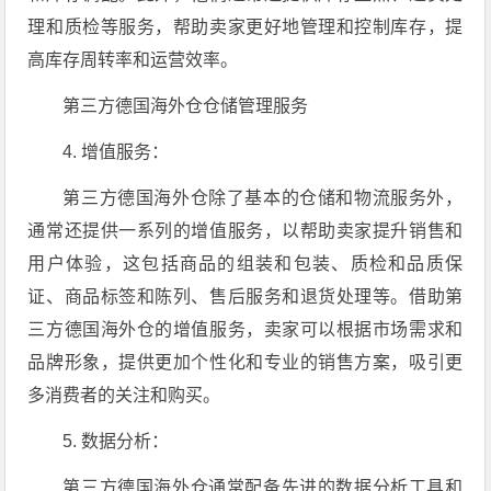
理和质检等服务，帮助卖家更好地管理和控制库存，提
高库存周转率和运营效率。
第三方德国海外仓仓储管理服务
4. 增值服务：
第三方德国海外仓除了基本的仓储和物流服务外，
通常还提供一系列的增值服务，以帮助卖家提升销售和
用户体验，这包括商品的组装和包装、质检和品质保
证、商品标签和陈列、售后服务和退货处理等。借助第
三方德国海外仓的增值服务，卖家可以根据市场需求和
品牌形象，提供更加个性化和专业的销售方案，吸引更
多消费者的关注和购买。
5. 数据分析：
第三方德国海外仓通常配备先进的数据分析工具和