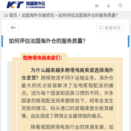
首页
法国海外仓储资讯
如何评估法国海外仓的服务质量？
A+
发表评论
如何评估法国海外仓的服务质量？
致跨境电商卖家们：
为什么越来越多跨境电商卖家选择海外
仓发货？
跨境物流不同于运输业务，海外仓
最大的优点就是解决了当地尾程配送的痛
点。因为每个国家和民族习惯的不同，许多
国家的尾程配送效率都很低下，经常会发生
货损的情况，码头港口的提箱速度也极其缓
慢，由此造成了跨境企业最烦恼的痛点。
随着我国跨境电商行业的快速发展，加