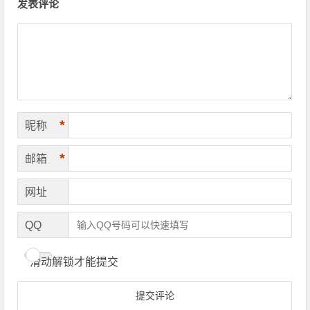
发表评论
*
昵称
*
邮箱
网址
QQ
滑动解锁才能提交