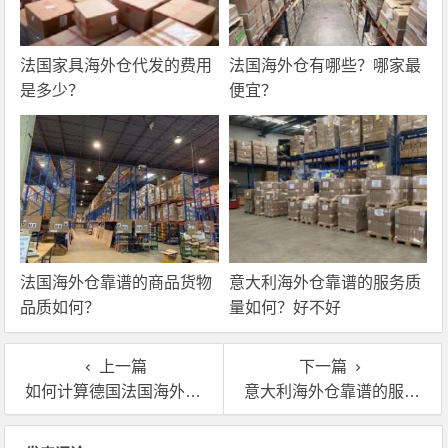
法国家具海外仓代发的费用
法国海外仓有哪些？哪家最
是多少？
便宜？
法国海外仓靠谱的商品货物
意大利海外仓靠谱的服务质
品质如何？
量如何？好不好
上一篇
下一篇
如何计算德国法国海外仓费用？
意大利海外仓靠谱的服务质量如何？好不好
文章导航