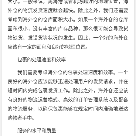
大小。一般来说，离海港或者机场越近的地理位置，海
外仓的物流发货速度就会越快。除此之外，我们还需要
考虑到海外仓的仓库面积大小。如果一个海外仓的仓库
面积很小，没有丰富的库存品种，那么很可能会导致货
物缺货、发错货等状况的发生。因此，一个好的海外仓
应该有一定的面积和良好的地理位置。
包裹的处理速度和效率
我们需要考虑海外仓的包裹处理速度和效率。一个
良好的海外仓应该能够迅速处理用户的发货请求，并在
短时间内完成包裹发货工作。除此之外，海外仓还应该
有良好的物流运营模式、高效的订单管理系统以及配套
的物流服务，以确保包裹能够在规定时间内准确地送达
购物者手中。
服务的水平和质量