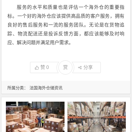
服务的水平和质量也是评估一个海外仓的重要指
标。一个好的海外仓应该提供高品质的客户服务，拥有
良好的售后服务和一流的服务团队。无论是在货物追
踪、物流配送还是投诉反馈方面，都应该能够及时响
应、解决问题并满足用户需求。
赞
0
赏
分享
所属分类：
法国海外仓储资讯