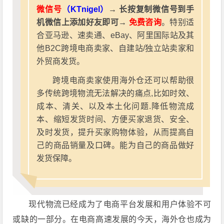
微信号
（KTnigel）
→ 长按复制微信号到手
机微信上添加好友即可→
免费咨询
。特别适
合亚马逊、速卖通、eBay、阿里国际站及其
他B2C跨境电商卖家、自建站/独立站卖家和
外贸商发货。
跨境电商卖家使用海外仓还可以帮助很
多传统跨境物流无法解决的痛点,比如时效、
成本、清关、以及本土化问题.降低物流成
本、缩短发货时间、方便买家退货、安全、
及时发货，提升买家购物体验，从而提高自
己的商品销量及口碑。能为自己的商品做好
发货保障。
现代物流已经成为了电商平台发展和用户体验不可
或缺的一部分。在电商高速发展的今天，海外仓也成为