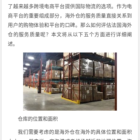
了越来越多跨境电商平台提供国际物流的选项。作为电
商平台的重要组成部分，海外仓的服务质量直接关系到
用户的购物体验和平台的口碑。那么如何评估法国海外
仓的服务质量呢？本文将从以下五个方面进行详细阐
述。
仓库的位置和面积
我们需要考虑的是海外仓在海外的具体位置和面积