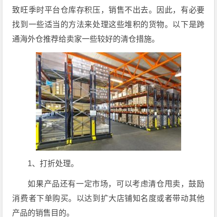
致旺季时平台仓库存积压，销售不出去。因此，有必要
找到一些适当的方法来处理这些堆积的货物。以下是跨
通海外仓推荐给卖家一些较好的清仓措施。
1、打折处理。
如果产品还有一定市场，可以考虑清仓甩卖，鼓励
消费者下单购买。以达到扩大店铺知名度或者带动其他
产品的销售目的。