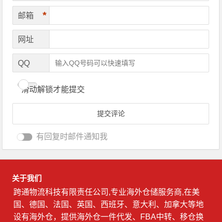
*
邮箱
网址
QQ
滑动解锁才能提交
有回复时邮件通知我
关于我们
跨通物流科技有限责任公司,专业海外仓储服务商,在美
国、德国、法国、英国、西班牙、意大利、加拿大等地
设有海外仓，提供海外仓一件代发、FBA中转、移仓换