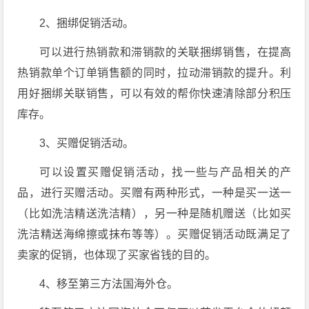
2、捆绑促销活动。
可以进行热销款和滞销款的关联捆绑销售，在提高
热销款单个订单销售额的同时，拉动滞销款的提升。利
用好捆绑关联销售，可以有效的帮你快速清除部分积压
库存。
3、买赠促销活动。
可以设置买赠促销活动，找一些与产品相关的产
品，进行买赠活动。买赠有两种形式，一种是买一送一
（比如洗洁精送洗洁精），另一种是随机赠送（比如买
洗洁精送海绵擦或抹布等等）。买赠促销活动既满足了
卖家的促销，也体现了买家省钱的目的。
4、移至第三方法国海外仓。