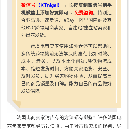
微信号
（KTnigel）
→ 长按复制微信号到手
机微信上添加好友即可→
免费咨询
。特别适
合亚马逊、速卖通、eBay、阿里国际站及其
他B2C跨境电商卖家、自建站/独立站卖家和
外贸商发货。
跨境电商卖家使用海外仓还可以帮助很
多传统跨境物流无法解决的痛点,比如时效、
成本、清关、以及本土化问题.降低物流成
本、缩短发货时间、方便买家退货、安全、
及时发货，提升买家购物体验，从而提高自
己的商品销量及口碑。能为自己的商品做好
发货保障。
法国电商卖家清库存的方法都有哪些？许多法国电
商卖家卖家都经历过清货。由于对市场需求的误判，导