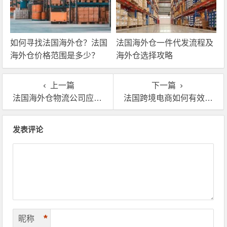
如何寻找法国海外仓？法国
法国海外仓一件代发流程及
海外仓价格范围是多少？
海外仓选择攻略
上一篇
下一篇
法国海外仓物流公司应该怎么选择，哪家比较好？
法国跨境电商如何有效的清理海外仓库存
文章导航
发表评论
*
昵称