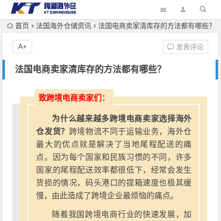
首页
法国海外仓储资讯
法国电商卖家清库存的方法都有哪些？
A+
发表评论
法国电商卖家清库存的方法都有哪些？
致跨境电商卖家们：
为什么越来越多跨境电商卖家选择海外
仓发货？
跨境物流不同于运输业务，海外仓
最大的优点就是解决了当地尾程配送的痛
点。因为每个国家和民族习惯的不同，许多
国家的尾程配送效率都很低下，经常会发生
货损的情况，码头港口的提箱速度也极其缓
慢，由此造成了跨境企业最烦恼的痛点。
随着我国跨境电商行业的快速发展，加