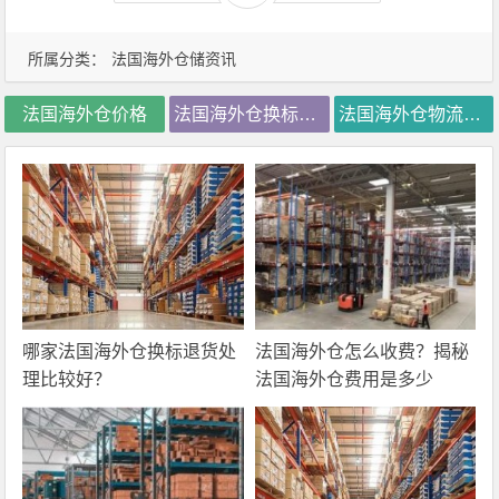
所属分类：
法国海外仓储资讯
法国海外仓价格
法国海外仓换标价格
法国海外仓物流公司
哪家法国海外仓换标退货处
法国海外仓怎么收费？揭秘
理比较好？
法国海外仓费用是多少