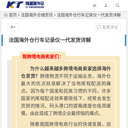
首页
法国海外仓储资讯
法国海外仓行车记录仪一代发货详解
A+
发表评论
法国海外仓行车记录仪一代发货详解
致跨境电商卖家们：
为什么越来越多跨境电商卖家选择海外
仓发货？
跨境物流不同于运输业务，海外仓
最大的优点就是解决了当地尾程配送的痛
点。因为每个国家和民族习惯的不同，许多
国家的尾程配送效率都很低下，经常会发生
货损的情况，码头港口的提箱速度也极其缓
慢，由此造成了跨境企业最烦恼的痛点。
随着我国跨境电商行业的快速发展，加