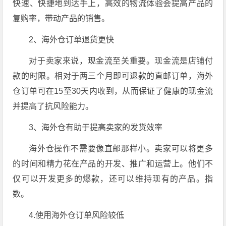
快速、快捷地到达手上，高效的物流体验会提高产品的
复购率，带动产品的销售。
2、海外仓订单退货更快
对于卖家来说，现金流至关重要。现金流是店铺付
款的时限。相对于两三个月即可退款的直邮订单，海外
仓订单可在15至30天内收到，从而保证了健康的现金流
并提高了抗风险能力。
3、海外仓有助于提高卖家的发货效率
海外仓操作不需要像直邮那样小。卖家可以将更多
的时间和精力花在产品的开发、推广和运营上。他们不
仅可以开发更多的爆款，还可以维持现有的产品。指
数。
4.使用海外仓订单风险较低