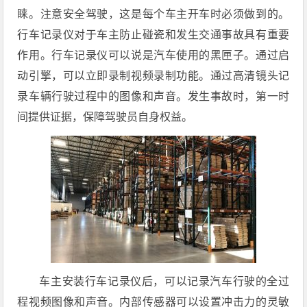
睐。注意安全驾驶，这是每个车主开车时必须做到的。
行车记录仪对于车主防止碰瓷和发生交通事故具有重要
作用。行车记录仪可以说是汽车使用的黑匣子。通过启
动引擎，可以立即录制视频录制功能。通过高清镜头记
录车辆行驶过程中的图像和声音。发生事故时，第一时
间提供证据，保障驾驶员自身权益。
车主安装行车记录仪后，可以记录汽车行驶的全过
程视频图像和声音。内部传感器可以设置冲击力的灵敏