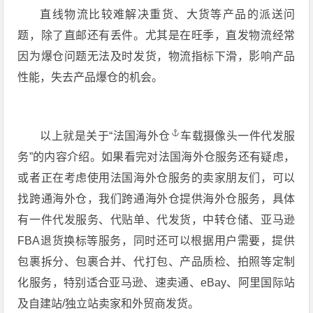
直线物流比较难解决重货、大货等产品的派送问
题，除了直邮还有丢件。尤其是在旺季，直发物流经常
因为爆仓问题无法及时发货，物流指标下滑，影响产品
性能，失去产品爆仓的机会。
以上就是关于“
法国海外仓
车载摄像头一件代发服
务”的内容介绍。如果看完对法国海外仓服务还有疑虑，
或者正在考虑使用法国海外仓服务的卖家朋友们，可以
找跨通海外仓，我们跨通海外仓提供海外仓服务，具体
有一件代发服务、代贴单、代发货，中转仓储、亚马逊
FBA退货换标等服务，同时还可以根据用户需要，提供
包裹拆分、包裹合并、代打包、产品质检、拍照等定制
化服务，特别适合亚马逊、速卖通、eBay、阿里国际站
及自建站/独立站卖家和外贸商发货。