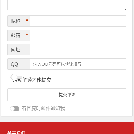
*
昵称
*
邮箱
网址
QQ
滑动解锁才能提交
有回复时邮件通知我
关于我们