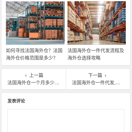
如何寻找法国海外仓？法国
法国海外仓一件代发流程及
海外仓价格范围是多少？
海外仓选择攻略
上一篇
下一篇
法国海外仓一个月多少费用?2023真实收费标准曝光!
法国海外仓一件代发,法国跨境电商海外仓代发服务
文章导航
发表评论