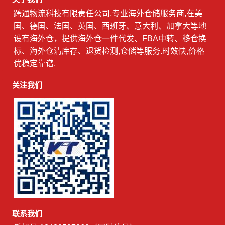
跨通物流科技有限责任公司,专业海外仓储服务商,在美
国、德国、法国、英国、西班牙、意大利、加拿大等地
设有海外仓，提供海外仓一件代发、FBA中转、移仓换
标、海外仓清库存、退货检测,仓储等服务.时效快,价格
优稳定靠谱.
关注我们
联系我们