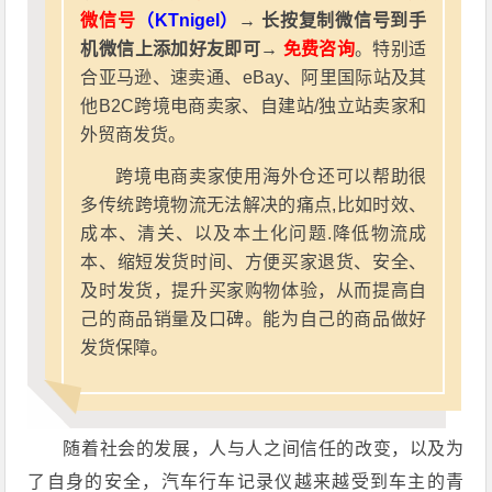
微信号
（KTnigel）
→ 长按复制微信号到手
机微信上添加好友即可→
免费咨询
。特别适
合亚马逊、速卖通、eBay、阿里国际站及其
他B2C跨境电商卖家、自建站/独立站卖家和
外贸商发货。
跨境电商卖家使用海外仓还可以帮助很
多传统跨境物流无法解决的痛点,比如时效、
成本、清关、以及本土化问题.降低物流成
本、缩短发货时间、方便买家退货、安全、
及时发货，提升买家购物体验，从而提高自
己的商品销量及口碑。能为自己的商品做好
发货保障。
随着社会的发展，人与人之间信任的改变，以及为
了自身的安全，汽车行车记录仪越来越受到车主的青