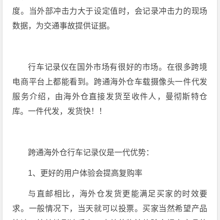
度。当外部冲击力大于设定值时，会记录冲击力的现场
数据，为交通事故提供证据。
行车记录仪在国外市场有很好的市场。在很多跨境
电商平台上都能看到。跨通海外仓车载摄像头一件代发
服务介绍，由海外仓直接发货至收件人，曼彻斯特仓
库。一件代发，发货快！！
跨通海外仓行车记录仪是一代优势：
1、更好的用户体验会提高复购率
与直邮相比，海外仓发货更能满足买家的时效要
求。一般情况下，当天就可以投票。买家当然希望产品