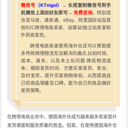
微信号
（KTnigel）
→ 长按复制微信号到手
机微信上添加好友即可→
免费咨询
。特别适
合亚马逊、速卖通、eBay、阿里国际站及其
他B2C跨境电商卖家、自建站/独立站卖家和
外贸商发货。
跨境电商卖家使用海外仓还可以帮助很
多传统跨境物流无法解决的痛点,比如时效、
成本、清关、以及本土化问题.降低物流成
本、缩短发货时间、方便买家退货、安全、
及时发货，提升买家购物体验，从而提高自
己的商品销量及口碑。能为自己的商品做好
发货保障。
在跨境电商业务中，德国海外仓成为越来越多卖家提升
发货速度和服务质量的首选。但是，在使用德国海外仓