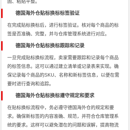
固、粘贴平整。
德国海外仓贴标换标标签验证
在完成贴标换标后，进行标签验证。核对每个商品的标
签是否准确、完整，并与仓库管理系统进行对应。
德国海外仓贴标换标跟踪和记录
一旦完成贴标换标流程，卖家需要跟踪和记录每个商品
的标签信息。这可以通过建立清单或记录表来实现。确
保记录每个商品的SKU、名称和新标签信息，以便在需
要时进行查询和追踪。
德国海外仓贴标换标遵守规定和要求
在贴标换标流程中，务必遵守德国海外仓的规定和要
求。确保新标签的内容准确、规范，并符合仓库管理系
统的要求。这样可以避免潜在的问题和误解，提高物流