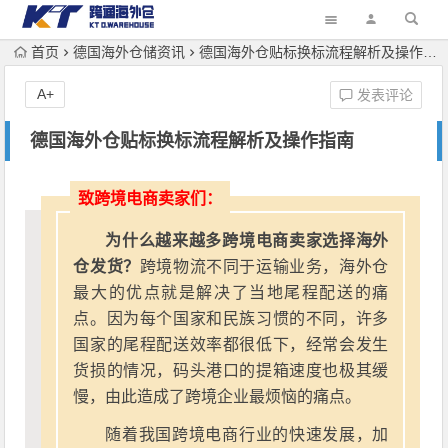
首页
德国海外仓储资讯
德国海外仓贴标换标流程解析及操作指南
A+
发表评论
德国海外仓贴标换标流程解析及操作指南
致跨境电商卖家们：
为什么越来越多跨境电商卖家选择海外
仓发货？
跨境物流不同于运输业务，海外仓
最大的优点就是解决了当地尾程配送的痛
点。因为每个国家和民族习惯的不同，许多
国家的尾程配送效率都很低下，经常会发生
货损的情况，码头港口的提箱速度也极其缓
慢，由此造成了跨境企业最烦恼的痛点。
随着我国跨境电商行业的快速发展，加