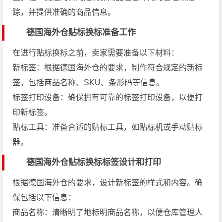
踪，并提供准确的商品信息。
德国海外仓贴标换标准备工作
在进行贴标换标之前，卖家需要准备以下材料：
新标签：根据德国海外仓的要求，制作符合规定的新标
签，包括商品名称、SKU、条形码等信息。
标签打印设备：确保拥有可靠的标签打印设备，以便打
印新标签。
贴标工具：准备合适的贴标工具，如贴标机或手动贴标
器。
德国海外仓贴标换标标签设计和打印
根据德国海外仓的要求，设计新标签的样式和内容。确
保包括以下信息：
商品名称：清晰明了地标明商品名称，以便仓库管理人