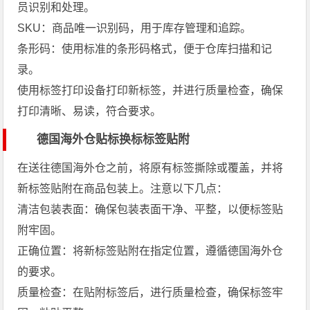
员识别和处理。
SKU：商品唯一识别码，用于库存管理和追踪。
条形码：使用标准的条形码格式，便于仓库扫描和记
录。
使用标签打印设备打印新标签，并进行质量检查，确保
打印清晰、易读，符合要求。
德国海外仓贴标换标标签贴附
在送往德国海外仓之前，将原有标签撕除或覆盖，并将
新标签贴附在商品包装上。注意以下几点：
清洁包装表面：确保包装表面干净、平整，以便标签贴
附牢固。
正确位置：将新标签贴附在指定位置，遵循德国海外仓
的要求。
质量检查：在贴附标签后，进行质量检查，确保标签牢