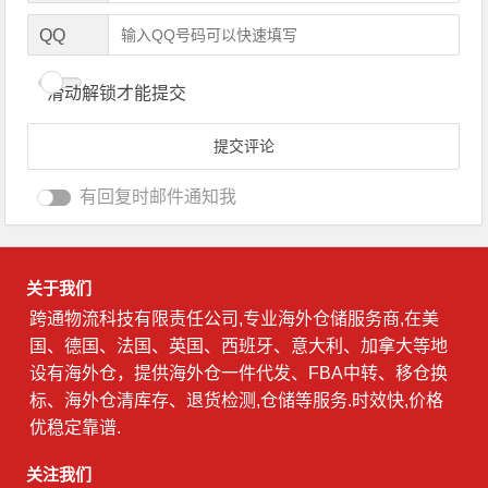
QQ
滑动解锁才能提交
有回复时邮件通知我
关于我们
跨通物流科技有限责任公司,专业海外仓储服务商,在美
国、德国、法国、英国、西班牙、意大利、加拿大等地
设有海外仓，提供海外仓一件代发、FBA中转、移仓换
标、海外仓清库存、退货检测,仓储等服务.时效快,价格
优稳定靠谱.
关注我们