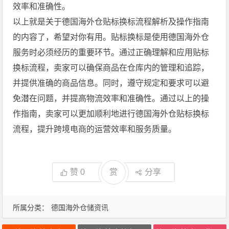
效率和准确性。
以上就是关于德国海外仓贴标换标流程解析及操作指南
的内容了，希望对你有用。贴标换标是使用德国海外仓
服务时必须经历的重要环节。通过正确理解和应用贴标
换标流程，卖家可以确保商品在仓库内的管理和追踪，
并提供准确的商品信息。同时，遵守规定和要求可以避
免潜在问题，并提高物流效率和准确性。通过以上的操
作指南，卖家可以更加顺利地进行德国海外仓贴标换标
流程，提升跨境电商的运营效率和服务质量。
赞
0
赏
分享
所属分类：
德国海外仓储资讯