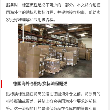
服务时，标签流程是必不可少的一部分。本文将介绍德
国海外仓的贴标和换标流程，并提供操作指南，帮助卖
家更好地理解和应用该流程。
德国海外仓贴标换标流程概述
贴标换标是指在将商品送往德国海外仓之前，将原有的
标签撕除或覆盖，并贴上符合德国海外仓要求的新标
签。这一流程的目的是确保商品在仓库内的管理和追