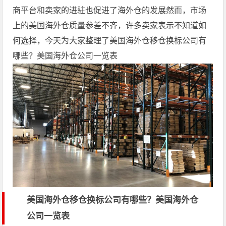
商平台和卖家的进驻也促进了海外仓的发展然而，市场
上的美国海外仓质量参差不齐，许多卖家表示不知道如
何选择，今天为大家整理了美国海外仓移仓换标公司有
哪些？美国海外仓公司一览表
美国海外仓移仓换标公司有哪些？美国海外仓
公司一览表