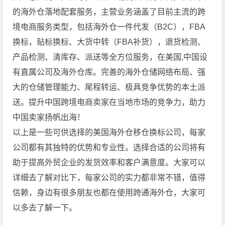
的海外仓落地配套服务，主营业务涵盖了目前主流的跨
境电商服务类型，包括海外仓一件代发（B2C），FBA
换标，贴标换标、大货中转（FBA补货），退货检测、
产品检测、清库存、派送等全方位服务，在美国,中国设
有直属公司及海外仓库。完善的海外仓储网络布局、强
大的仓储管理能力、尾程转运、极具竞争优势的本土派
送。提升中国跨境电商卖家在当地市场的竞争力，助力
中国卖家扬帆出海！
以上是一些可供选择的美国海外仓移仓换标公司，每家
公司都有其独特的优势和专业性。选择合适的公司将有
助于提高外贸企业的发货效率和客户满意度。大家可以
详细去了解对比下，每家公司的实力都非常不错，值得
信赖，身边有很多朋友也都在使用跨通海外仓，大家可
以多去了解一下。