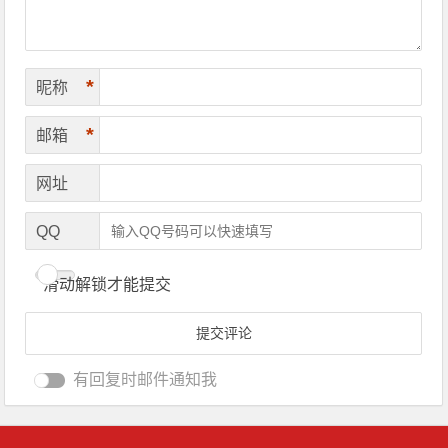
*
昵称
*
邮箱
网址
QQ
滑动解锁才能提交
有回复时邮件通知我