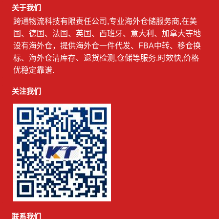
关于我们
跨通物流科技有限责任公司,专业海外仓储服务商,在美
国、德国、法国、英国、西班牙、意大利、加拿大等地
设有海外仓，提供海外仓一件代发、FBA中转、移仓换
标、海外仓清库存、退货检测,仓储等服务.时效快,价格
优稳定靠谱.
关注我们
联系我们