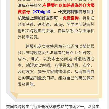
清库存等服务.
有需要可以加跨通海外仓客服
微信号
（KTnigel）
→ 长按复制微信号到手
机微信上添加好友即可→
免费咨询
。特别适
合亚马逊、速卖通、eBay、阿里国际站及其
他B2C跨境电商卖家、自建站/独立站卖家和
外贸商发货。
跨境电商卖家使用海外仓还可以帮助很
多传统跨境物流无法解决的痛点,比如时效、
成本、清关、以及本土化问题.降低物流成
本、缩短发货时间、方便买家退货、安全、
及时发货，提升买家购物体验，从而提高自
己的商品销量及口碑。能为自己的商品做好
发货保障。
美国是跨境电商行业最发达最成熟的市场之一，众多电