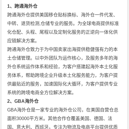
1、跨通海外仓
跨通海外仓提供美国移仓贴标换标、海外仓一件代发、
中转、退货检测,仓储专业的服务。为全球电商提供标准
化仓配、头程、尾程以及定制化服务的正逆向一体化供
应链解决方案。
跨通海外仓致力于为中国卖家出海提供稳健强有力的本
土仓储管理。以中外团队为运作核心，及服务多年的海
外仓系统运作体系和经验，为客户搭建起海外本土化服
务体系，帮助跨境企业升级本土化服务能力，为客户提
供最贴近的服务，加速国际化大循环，为客户提供专业
系统的跨境电商全方位解决方案。
2、GBA海外仓
GBA海外仓是一家专业的海外仓公司，在美国自营仓总
面积30000平方米。其他合作仓覆盖美国、德国、法
国、意大利、西班牙。专注为物流及电商平台提供优质