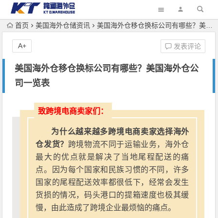
首页
美国海外仓储资讯
美国海外仓移仓换标公司有哪些？美国海外仓公司一览表
A+
发表评论
美国海外仓移仓换标公司有哪些？美国海外仓公
司一览表
致跨境电商卖家们：
为什么越来越多跨境电商卖家选择海外
仓发货？
跨境物流不同于运输业务，海外仓
最大的优点就是解决了当地尾程配送的痛
点。因为每个国家和民族习惯的不同，许多
国家的尾程配送效率都很低下，经常会发生
货损的情况，码头港口的提箱速度也极其缓
慢，由此造成了跨境企业最烦恼的痛点。