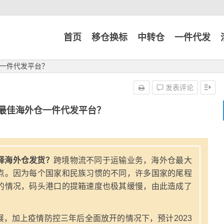
首页
移仓换标
中转仓
一件代发
一件代发平台？
发表评论
最佳海外仓一件代发平台？
择海外仓发货？
跨境物流不同于运输业务，海外仓最大
点。因为每个国家和民族习惯的不同，许多国家的尾程
的情况，码头港口的提箱速度也极其缓慢，由此造成了
，加上疫情防控三年后全面放开的情况下，预计2023