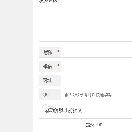
发表评论
*
昵称
*
邮箱
网址
QQ
滑动解锁才能提交