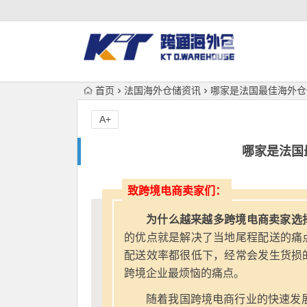
首页
法国海外仓储资讯
哪家是法国最佳海外仓
A+
哪家是法国
致跨境电商卖家们：
为什么越来越多跨境电商卖家选
的优点就是解决了当地尾程配送的痛
配送效率都很低下，经常会发生货损
跨境企业最烦恼的痛点。
随着我国跨境电商行业的快速发展