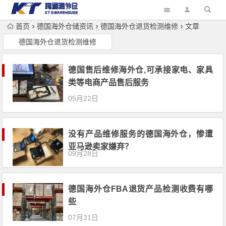
首页
德国海外仓储资讯
德国海外仓退货检测维修
文章
德国海外仓退货检测维修
德国售后维修海外仓,可承接家电、家具
类等电商产品售后服务
05月22日
没有产品维修服务的德国海外仓，惨遭
亚马逊卖家嫌弃？
09月28日
德国海外仓FBA退货产品检测收费有哪
些
07月31日