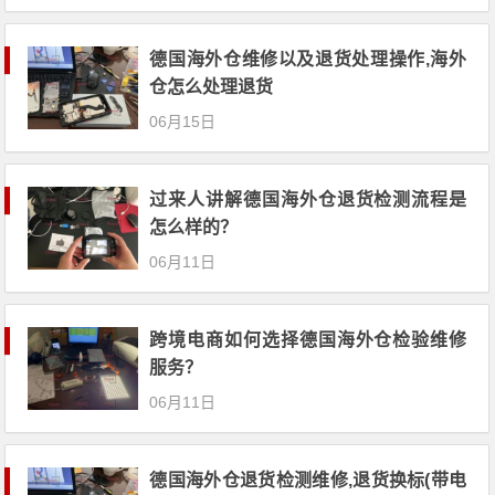
德国海外仓维修以及退货处理操作,海外
仓怎么处理退货
06月15日
过来人讲解德国海外仓退货检测流程是
怎么样的？
06月11日
跨境电商如何选择德国海外仓检验维修
服务？
06月11日
德国海外仓退货检测维修,退货换标(带电