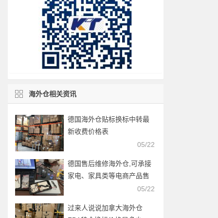
海外仓相关资讯
德国海外仓贴标换标中转最
新收费价格表
05/22
德国售后维修海外仓,可承接
家电、家具类等电商产品售
后服务
05/22
过来人说说加拿大海外仓