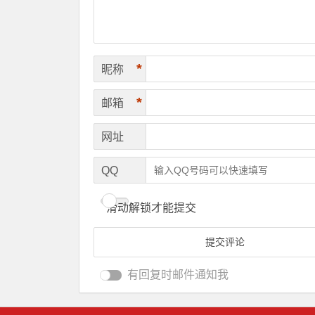
*
昵称
*
邮箱
网址
QQ
滑动解锁才能提交
有回复时邮件通知我