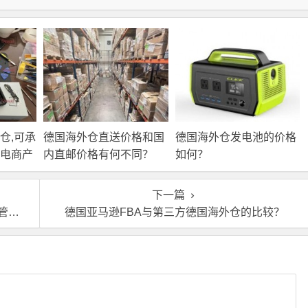
仓,可承
德国海外仓直送价格和国
德国海外仓发电池的价格
电商产
内直邮价格有何不同？
如何？
下一篇
式
德国亚马逊FBA与第三方德国海外仓的比较？