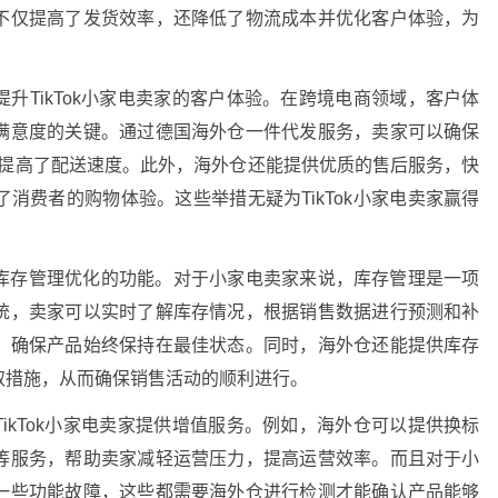
不仅提高了发货效率，还降低了物流成本并优化客户体验，为
升TikTok小家电卖家的客户体验。在跨境电商领域，客户体
满意度的关键。通过德国海外仓一件代发服务，卖家可以确保
大提高了配送速度。此外，海外仓还能提供优质的售后服务，快
消费者的购物体验。这些举措无疑为TikTok小家电卖家赢得
库存管理优化的功能。对于小家电卖家来说，库存管理是一项
统，卖家可以实时了解库存情况，根据销售数据进行预测和补
，确保产品始终保持在最佳状态。同时，海外仓还能提供库存
取措施，从而确保销售活动的顺利进行。
ikTok小家电卖家提供增值服务。例如，海外仓可以提供换标
等服务，帮助卖家减轻运营压力，提高运营效率。而且对于小
一些功能故障，这些都需要海外仓进行检测才能确认产品能够