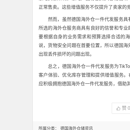
正常售卖。这些增值服务不仅提升了卖家的
然而，虽然德国海外仓一件代发服务具
所选的海外仓服务商具有良好的信誉和专业
要根据自身的业务需求和预算选择合适的
说，货物安全问题在首要位置，所以德国海
出现丢件损坏的问题出现。
总之，德国海外仓一件代发服务为Tik
客户体验、优化库存管理和提供增值服务。在
应积极拥抱德国海外仓一件代发服务，借助
赞
所属分类：
德国海外仓储资讯