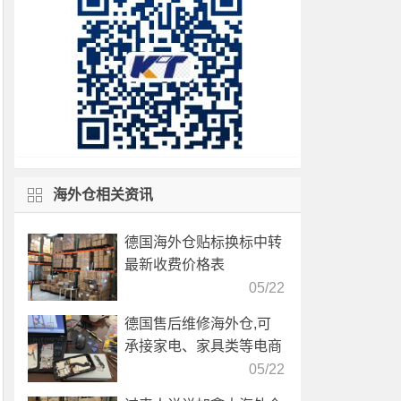
海外仓相关资讯
德国海外仓贴标换标中转
最新收费价格表
05/22
德国售后维修海外仓,可
承接家电、家具类等电商
产品售后服务
05/22