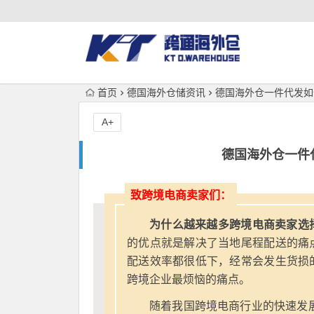
首页
德国海外仓储资讯
德国海外仓一件代发如何
A+
德国海外仓一件代
致跨境电商卖家们：
为什么越来越多跨境电商卖家选
的优点就是解决了当地尾程配送的痛
配送效率都很低下，经常会发生货损
跨境企业最烦恼的痛点。
随着我国跨境电商行业的快速发展