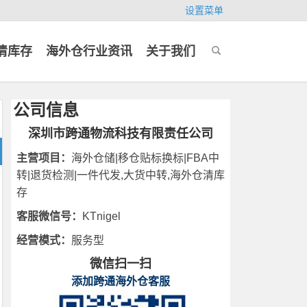
设置菜单
清库存
海外仓行业资讯
关于我们
公司信息
深圳市跨通物流科技有限责任公司
主营项目：
海外仓储|移仓贴标换标|FBA中
转|退货检测|一件代发,大货中转,海外仓清库
存
客服微信号：
KTnigel
经营模式：
服务型
微信扫一扫
添加跨通海外仓客服