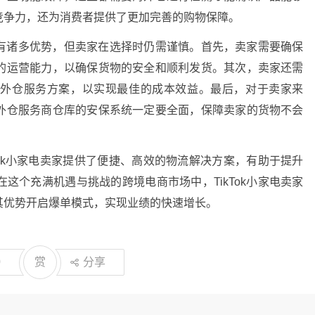
竞争力，还为消费者提供了更加完善的购物保障。
有诸多优势，但卖家在选择时仍需谨慎。首先，卖家需要确保
的运营能力，以确保货物的安全和顺利发货。其次，卖家还需
海外仓服务方案，以实现最佳的成本效益。最后，对于卖家来
外仓服务商仓库的安保系统一定要全面，保障卖家的货物不会
Tok小家电卖家提供了便捷、高效的物流解决方案，有助于提升
这个充满机遇与挑战的跨境电商市场中，TikTok小家电卖家
其优势开启爆单模式，实现业绩的快速增长。
0
赏
分享