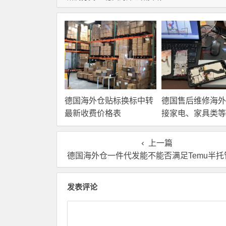
德国海外仓贴标换标中转
德国售后维修海外
最新收费价格表
接家电、家具类等
品售后服务
上一篇
德国海外仓一件代发能不能否满足Temu半托管模
发表评论