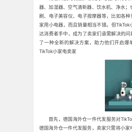
器、加湿器、空气清新器、饮水机、净水；
刷、电子美容仪、电子按摩器等，比如各种豆
家用小电器，而且销量相当不错。​​​​但Ti
达消费者手中，成为了卖家们亟需解决的问题
了一种全新的解决方案，助力他们开启爆
TikTok小家电卖家
首先，德国海外仓一件代发服务对Tik
德国海外仓一件代发服务，卖家只需将小家