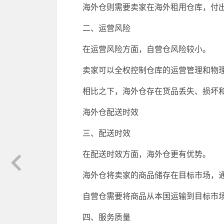
海外仓则需要卖家在海外租用仓库，付
二、运营风险
在运营风险方面，自营仓风险较小。
卖家可以全权控制仓库的运营管理和物
相比之下，海外仓存在货品丢失、损坏
海外仓配送时效
三、配送时效
在配送时效方面，海外仓更有优势。
海外仓将卖家的商品储存在目标市场，
自营仓需要将商品从本国运输到目标市
四、服务质量