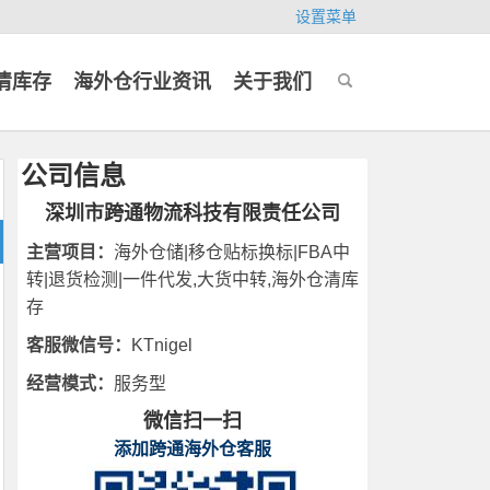
设置菜单
清库存
海外仓行业资讯
关于我们
公司信息
深圳市跨通物流科技有限责任公司
主营项目：
海外仓储|移仓贴标换标|FBA中
转|退货检测|一件代发,大货中转,海外仓清库
存
客服微信号：
KTnigel
经营模式：
服务型
微信扫一扫
添加跨通海外仓客服