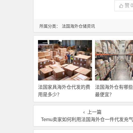
赞
所属分类：
法国海外仓储资讯
法国家具海外仓代发的费
法国海外仓有哪些
用是多少？
最便宜？
上一篇
Temu卖家如何利用法国海外仓一件代发充