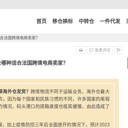
首页
移仓换标
中转仓
一件代发
合法国跨境电商卖家？
发表评论
仓哪种适合法国跨境电商卖家？
择海外仓发货？
跨境物流不同于运输业务，海外仓最大
点。因为每个国家和民族习惯的不同，许多国家的尾程
的情况，码头港口的提箱速度也极其缓慢，由此造成了
，加上疫情防控三年后全面放开的情况下，预计2023