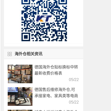
海外仓相关资讯
德国海外仓贴标换标中转
最新收费价格表
05/22
德国售后维修海外仓,可
承接家电、家具类等电商
产品售后服务
05/22