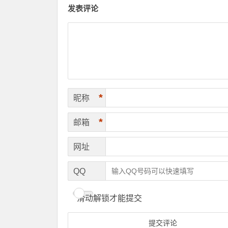
发表评论
*
昵称
*
邮箱
网址
QQ
滑动解锁才能提交