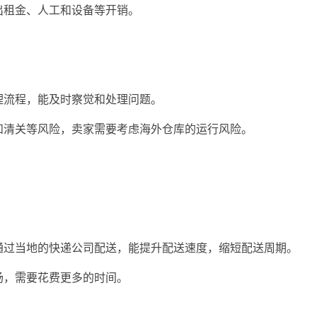
出租金、人工和设备等开销。
理流程，能及时察觉和处理问题。
和清关等风险，卖家需要考虑海外仓库的运行风险。
通过当地的快递公司配送，能提升配送速度，缩短配送周期。
场，需要花费更多的时间。