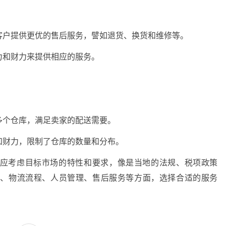
客户提供更优的售后服务，譬如退货、换货和维修等。
力和财力来提供相应的服务。
多个仓库，满足卖家的配送需要。
和财力，限制了仓库的数量和分布。
应考虑目标市场的特性和要求，像是当地的法规、税项政策
址、物流流程、人员管理、售后服务等方面，选择合适的服务