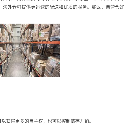
，海外仓可提供更迅速的配送和优质的服务。那么，自营仓好
可以获得更多的自主权，也可以控制储存开销。