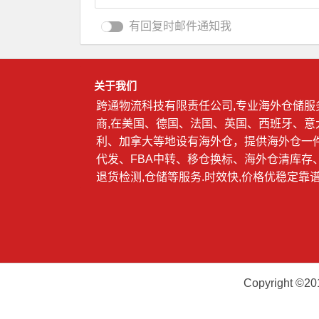
有回复时邮件通知我
关于我们
跨通物流科技有限责任公司,专业海外仓储服
商,在美国、德国、法国、英国、西班牙、意
利、加拿大等地设有海外仓，提供海外仓一
代发、FBA中转、移仓换标、海外仓清库存
退货检测,仓储等服务.时效快,价格优稳定靠谱
Copyright ©2