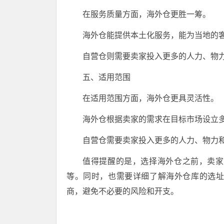
在服务质量方面，海外仓更胜一筹。
海外仓能提供本土化服务，能为当地的
自营仓则需要卖家投入更多的人力、物
五、适用范围
在适用范围方面，海外仓更具灵活性。
海外仓根据卖家的需求在目标市场设立
自营仓需要卖家投入更多的人力、物力
值得提醒的是，选择海外仓之前，卖家
等。同时，也需要详细了解海外仓库的选
商，避免不必要的风险和开支。