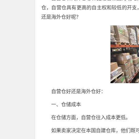
仓，自营仓具有更高的自主权和较低的开支
还是海外仓好呢？
自营仓好还是海外仓好：
一、仓储成本
在仓储方面，自营仓往入成本更低。
如果卖家决定在本国自建仓库，他们既