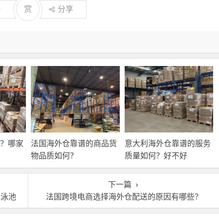
0
赏
分享
？哪家
法国海外仓靠谱的商品货
意大利海外仓靠谱的服务
物品质如何？
质量如何？好不好
下一篇
气泳池
法国跨境电商选择海外仓配送的原因有哪些？